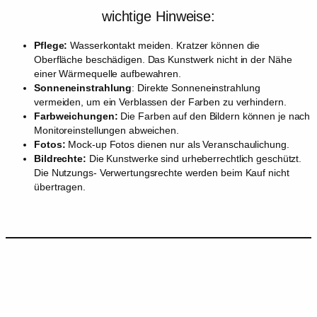
wichtige Hinweise:
Pflege:
Wasserkontakt meiden. Kratzer können die
Oberfläche beschädigen. Das Kunstwerk nicht in der Nähe
einer Wärmequelle aufbewahren.
Sonneneinstrahlung
: Direkte Sonneneinstrahlung
vermeiden, um ein Verblassen der Farben zu verhindern.
Farbweichungen:
Die Farben auf den Bildern können je nach
Monitoreinstellungen abweichen.
Fotos:
Mock-up Fotos dienen nur als Veranschaulichung.
Bildrechte:
Die Kunstwerke sind urheberrechtlich geschützt.
Die Nutzungs- Verwertungsrechte werden beim Kauf nicht
übertragen.