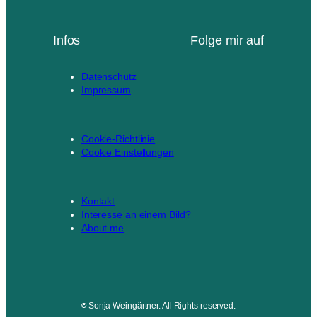
Infos
Folge mir auf
Datenschutz
Impressum
Cookie-Richtlinie
Cookie Einstellungen
Kontakt
Interesse an einem Bild?
About me
©
Sonja Weingärtner. All Rights reserved.