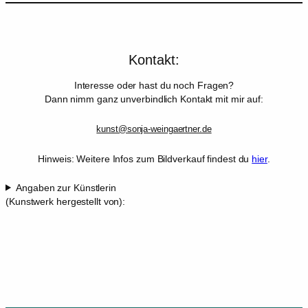
Kontakt:
Interesse oder hast du noch Fragen?
Dann nimm ganz unverbindlich Kontakt mit mir auf:
kunst@sonja-weingaertner.de
Hinweis: Weitere Infos zum Bildverkauf findest du
hier
.
Angaben zur Künstlerin
(Kunstwerk hergestellt von):